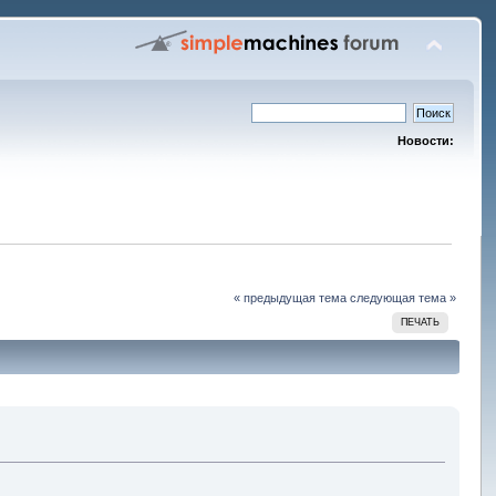
Новости:
« предыдущая тема
следующая тема »
ПЕЧАТЬ