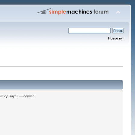
Новости:
ктор Хаус» — сериал