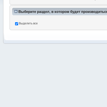
Выберите раздел, в котором будет производитьс
Выделить все