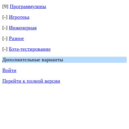
[9]
Программулины
[-]
Игротека
[-]
Инженерная
[-]
Разное
[-]
Бэта-тестирование
Дополнительные варианты
Войти
Перейти к полной версии