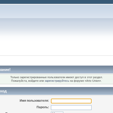
ание!
Только зарегистрированные пользователи имеют доступ в этот раздел.
Пожалуйста, войдите или
зарегистрируйтесь
на форуме «Arts-Union».
ход
Имя пользователя:
Пароль: