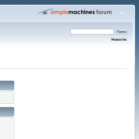
Новости: