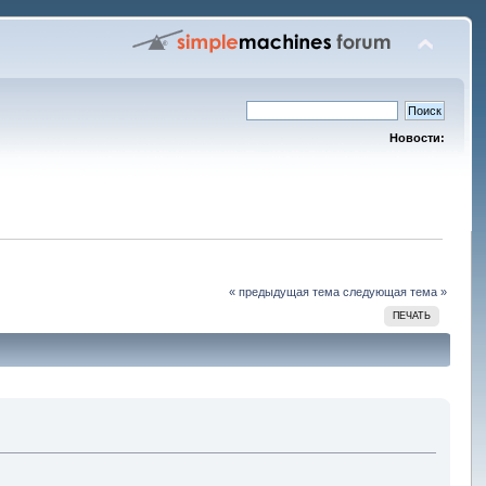
Новости:
« предыдущая тема
следующая тема »
ПЕЧАТЬ