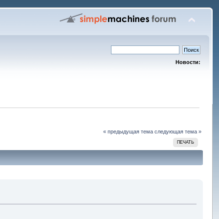
Новости:
« предыдущая тема
следующая тема »
ПЕЧАТЬ