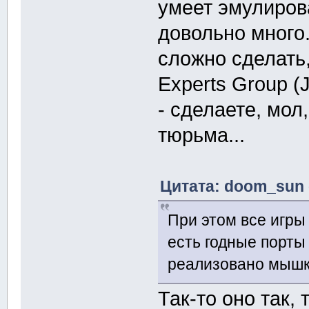
умеет эмулирова
довольно много
сложно сделать,
Experts Group 
- сделаете, мол
тюрьма...
Цитата: doom_sun 
При этом все игры
есть годные порты
реализовано мышк
Так-то оно так,