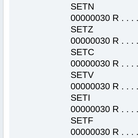
SETN .tex
00000030 R . . . . 
SETZ .text
00000030 R . . . . 
SETC .text
00000030 R . . . . 
SETV .text
00000030 R . . . . 
SETI .text
00000030 R . . . . 
SETF .text
00000030 R . . . . 