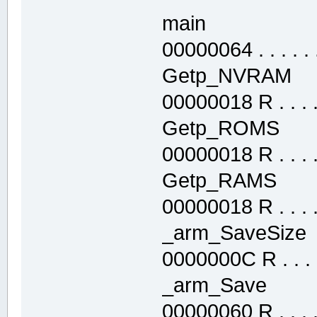
main .text
00000064 . . . . . .
Getp_NVRAM 
00000018 R . . . . 
Getp_ROMS 
00000018 R . . . . 
Getp_RAMS .
00000018 R . . . . 
_arm_SaveSiz
0000000C R . . . .
_arm_Save .
00000060 R . . . . 