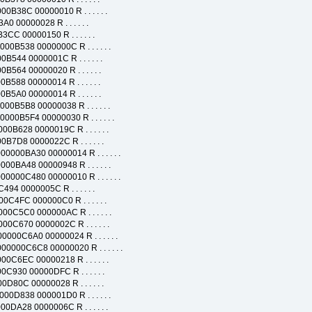
C 00000010 R . . . . . .
00028 R . . . . . .
000150 R . . . . . .
538 0000000C R . . . . . .
 0000001C R . . . . . .
 00000020 R . . . . . .
8 00000014 R . . . . . .
0 00000014 R . . . . . .
5B8 00000038 R . . . . . .
0B5F4 00000030 R . . . . . .
8 0000019C R . . . . . .
 0000022C R . . . . . .
0BA30 00000014 R . . . . . .
A48 00000948 R . . . . . .
000C480 00000010 R . . . . . .
0000005C R . . . . . .
FC 000000C0 R . . . . . .
C0 000000AC R . . . . . .
670 0000002C R . . . . . .
00C6A0 00000024 R . . . . . .
000C6C8 00000020 R . . . . . .
EC 00000218 R . . . . . .
0 00000DFC R . . . . . .
C 00000028 R . . . . . .
D838 000001D0 R . . . . . .
8 0000006C R . . . . . .