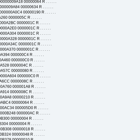
09A18 00000064 R . . . . . .
A84 00000634 R . . . . . .
A0C4 00000190 R . . . . . .
000005C R . . . . . .
BC 0000001C R . . . . . .
E0 0000001C R . . . . . .
04 0000001C R . . . . . .
28 0000001C R . . . . . .
4C 0000001C R . . . . . .
0 0000001C R . . . . . .
00000C4 R . . . . . .
00000C0 R . . . . . .
000004C R . . . . . .
0000080 R . . . . . .
4 000000C0 R . . . . . .
000008C R . . . . . .
 000001A8 R . . . . . .
0000008C R . . . . . .
 00000210 R . . . . . .
00000064 R . . . . . .
4 000005D0 R . . . . . .
48 000000AC R . . . . . .
0000004 R . . . . . .
0000004 R . . . . . .
8 00000018 R . . . . . .
 00000048 R . . . . . .
 00000010 R . . . . . .