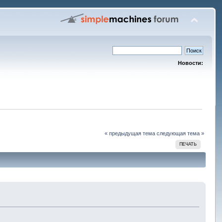
Новости:
« предыдущая тема
следующая тема »
ПЕЧАТЬ