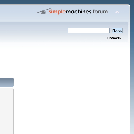
Новости: