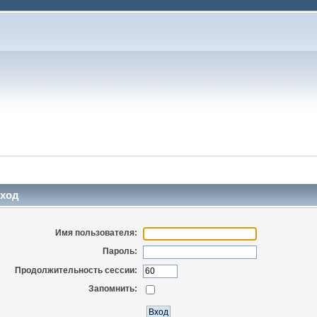
ход
Имя пользователя:
Пароль:
Продолжительность сессии:
Запомнить: