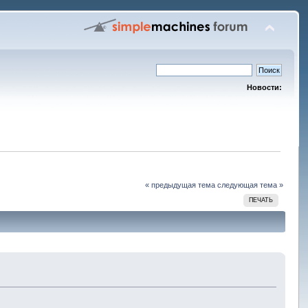
Новости:
« предыдущая тема
следующая тема »
ПЕЧАТЬ