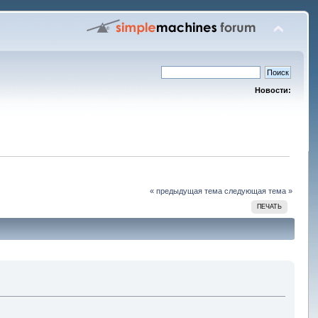
Новости:
« предыдущая тема
следующая тема »
ПЕЧАТЬ