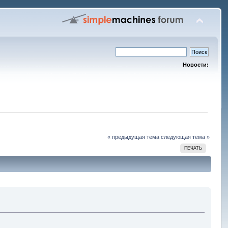
Новости:
« предыдущая тема
следующая тема »
ПЕЧАТЬ