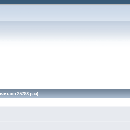
очитано 25783 раз)