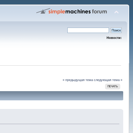
Новости:
« предыдущая тема
следующая тема »
ПЕЧАТЬ