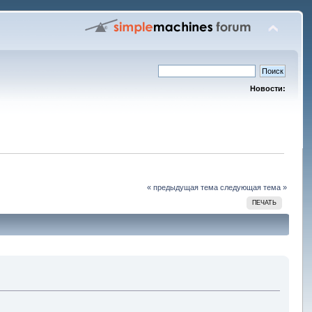
Новости:
« предыдущая тема
следующая тема »
ПЕЧАТЬ