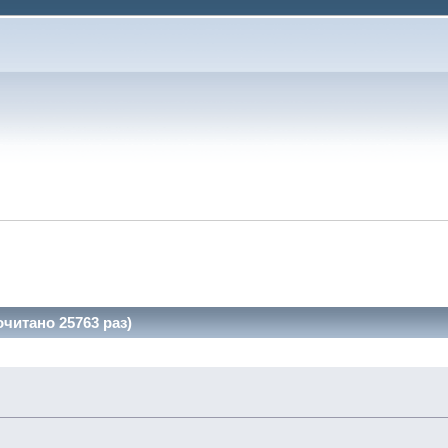
очитано 25763 раз)