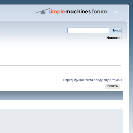
Новости:
« предыдущая тема
следующая тема »
ПЕЧАТЬ