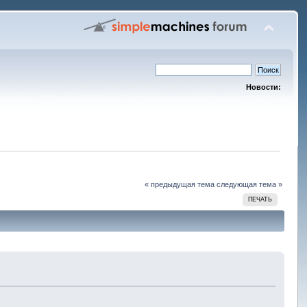
Новости:
« предыдущая тема
следующая тема »
ПЕЧАТЬ