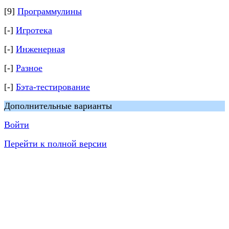
[9]
Программулины
[-]
Игротека
[-]
Инженерная
[-]
Разное
[-]
Бэта-тестирование
Дополнительные варианты
Войти
Перейти к полной версии