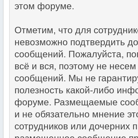
этом форуме.
Отметим, что для сотрудни
невозможно подтвердить д
сообщений. Пожалуйста, по
всё и вся, поэтому не несе
сообщений. Мы не гарантир
полезность какой-либо инф
форуме. Размещаемые соо
и не обязательно мнение эт
сотрудников или дочерних пр
размещенное сообщение пр