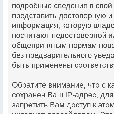
подробные сведения в свой
представить достоверную 
информация, которую владе
посчитают недостоверной 
общепринятым нормам повед
без предварительного уведо
быть применены соответств
Обратите внимание, что с 
сохранен Ваш IP-адрес, для
запретить Вам доступ к это