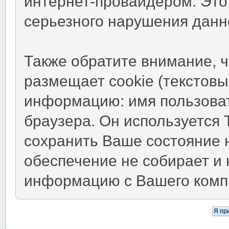
интернет-провайдером. Это
серьезного нарушения данн
Также обратите внимание, 
размещает cookie (текстов
информацию: имя пользоват
браузера. Он используется 
сохранить Ваше состояние 
обеспечение не собирает и 
информацию с Вашего комп