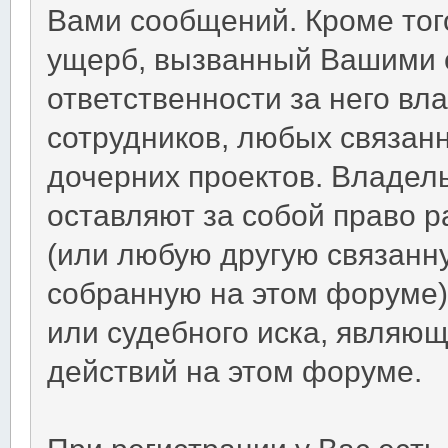
Вами сообщений. Кроме тог
ущерб, вызванный Вашими 
ответственности за него вл
сотрудников, любых связан
дочерних проектов. Владел
оставляют за собой право 
(или любую другую связан
собранную на этом форуме
или судебного иска, являю
действий на этом форуме.