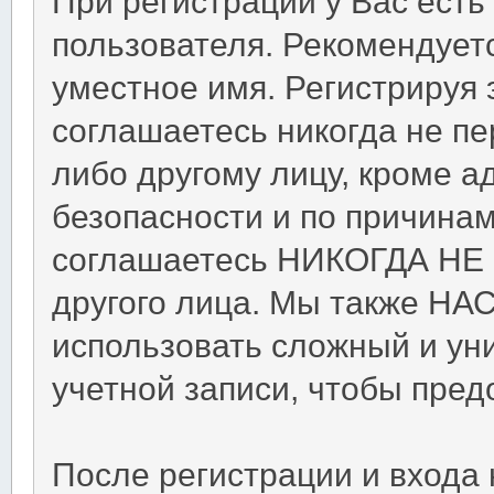
При регистрации у Вас ест
пользователя. Рекомендует
уместное имя. Регистрируя 
соглашаетесь никогда не п
либо другому лицу, кроме 
безопасности и по причинам
соглашаетесь НИКОГДА НЕ 
другого лица. Мы также Н
использовать сложный и ун
учетной записи, чтобы пред
После регистрации и входа