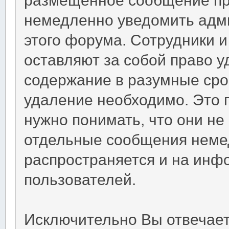
немедленно уведомить адм
этого форума. Сотрудники 
оставляют за собой право 
содержание в разумные срок
удаление необходимо. Это 
нужно понимать, что они не
отдельные сообщения немед
распространяется и на ин
пользователей.
Исключительно Вы отвечае