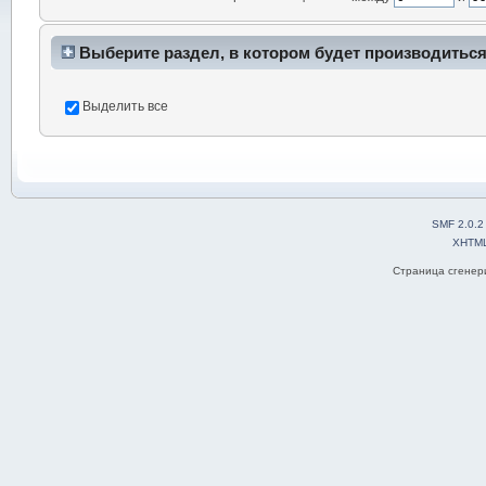
Выберите раздел, в котором будет производиться
Выделить все
SMF 2.0.2
XHTM
Страница сгенери