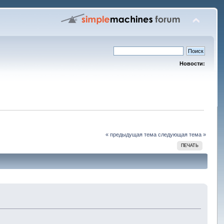
Новости:
« предыдущая тема
следующая тема »
ПЕЧАТЬ