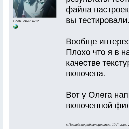
файла настроек 
вы тестировали
Сообщений: 4222
Вообще интерес
Плохо что я в н
качестве тексту
включена.
Вот у Олега нап
включенной фил
«
Последнее редактирование: 12 Январь 2