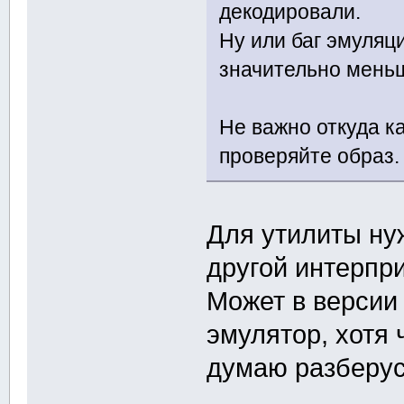
декодировали.
Ну или баг эмуляц
значительно мень
Не важно откуда ка
проверяйте образ.
Для утилиты ну
другой интерпр
Может в версии 
эмулятор, хотя 
думаю разберус