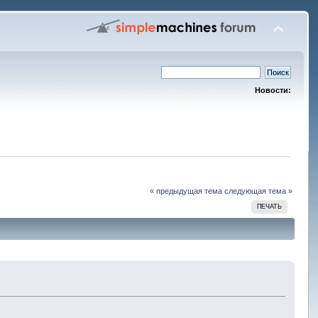
Новости:
« предыдущая тема
следующая тема »
ПЕЧАТЬ