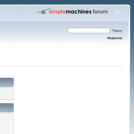
Новости: