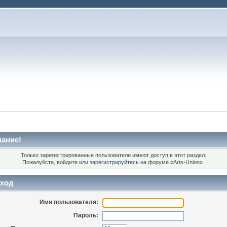
ание!
Только зарегистрированные пользователи имеют доступ в этот раздел.
Пожалуйста, войдите или
зарегистрируйтесь
на форуме «Arts-Union».
ход
Имя пользователя:
Пароль: