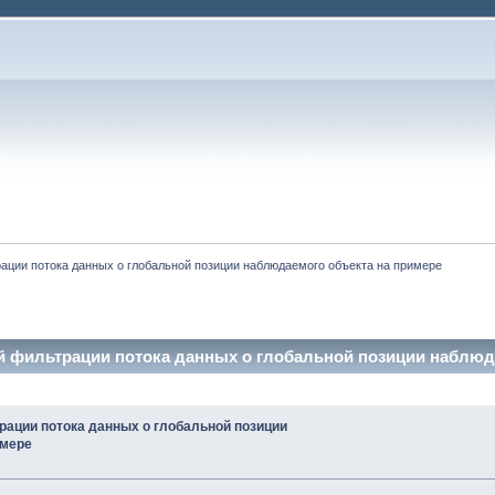
ации потока данных о глобальной позиции наблюдаемого объекта на примере 
й фильтрации потока данных о глобальной позиции наблюда
рации потока данных о глобальной позиции
имере