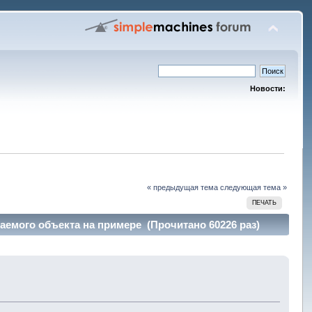
Новости:
« предыдущая тема
следующая тема »
ПЕЧАТЬ
емого объекта на примере (Прочитано 60226 раз)