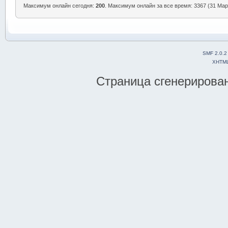
Максимум онлайн сегодня:
200
. Максимум онлайн за все время: 3367 (31 Март
SMF 2.0.2
XHTM
Страница сгенерирована