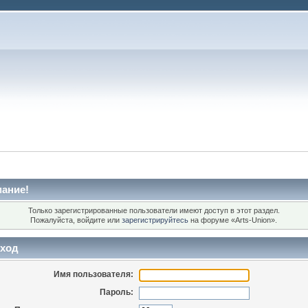
ание!
Только зарегистрированные пользователи имеют доступ в этот раздел.
Пожалуйста, войдите или
зарегистрируйтесь
на форуме «Arts-Union».
ход
Имя пользователя:
Пароль: