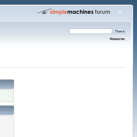
Новости: