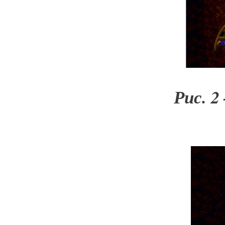
Рис. 2