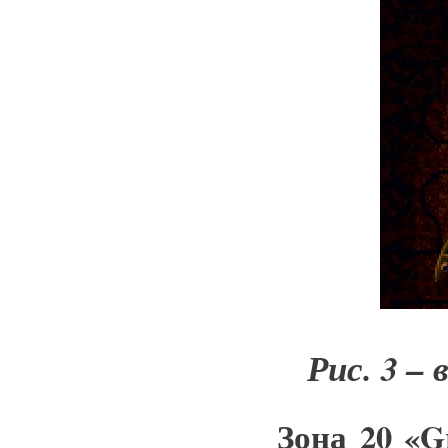
Рис. 3 –
Зона 20 «Gr