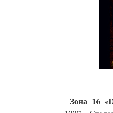
Зона 16 «D