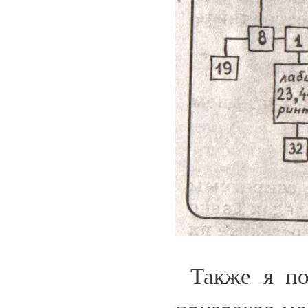
Также я по