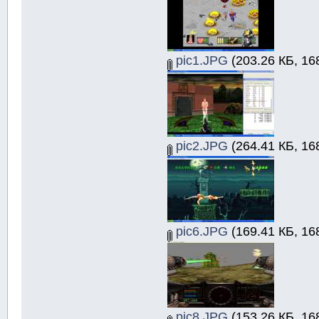
pic1.JPG
(203.26 КБ, 16
pic2.JPG
(264.41 КБ, 16
pic6.JPG
(169.41 КБ, 16
pic8.JPG
(153.26 КБ, 16