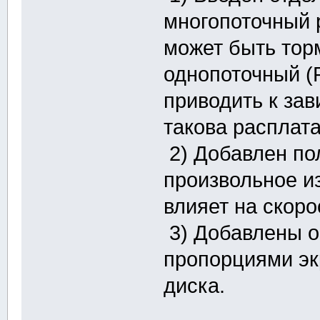
многопоточный 
может быть тор
однопоточный (
приводить к зав
такова расплата
2) Добавлен по
произвольное и
влияет на скоро
3) Добавлены оп
пропорциями экр
диска.