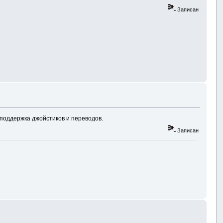
Записан
поддержка джойстиков и переводов.
Записан