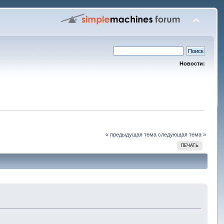
Новости:
« предыдущая тема
следующая тема »
ПЕЧАТЬ